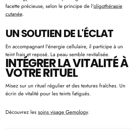
facette précieuse, selon le principe de l'
oligothérapie
cutanée
.
UN SOUTIEN DE L'ÉCLAT
En accompagnant l'énergie cellulaire, il participe à un
teint frais et reposé. La peau semble revitalisée.
INTÉGRER LA VITALITÉ À
VOTRE RITUEL
Misez sur un rituel régulier et des textures fraîches. Un
écrin de vitalité pour les teints fatigués.
Découvrez les
soins visage Gemology
.