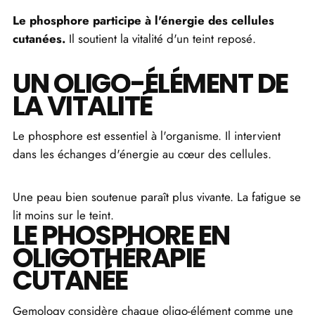
Le phosphore participe à l'énergie des cellules
cutanées.
Il soutient la vitalité d'un teint reposé.
UN OLIGO-ÉLÉMENT DE
LA VITALITÉ
Le phosphore est essentiel à l'organisme. Il intervient
dans les échanges d'énergie au cœur des cellules.
Une peau bien soutenue paraît plus vivante. La fatigue se
lit moins sur le teint.
LE PHOSPHORE EN
OLIGOTHÉRAPIE
CUTANÉE
Gemology considère chaque oligo-élément comme une