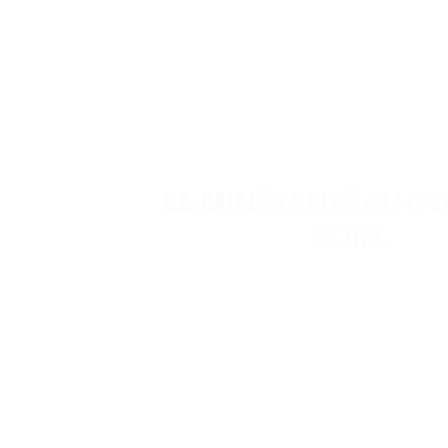
LA MINÉRALITÉ AU C
SOIN.